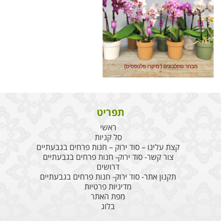
תפריט
ראשי
סל קניות
קצת עלינו – סוד ירוק – חנות פרחים בגבעתיים
צור קשר- סוד ירוק- חנות פרחים בגבעתיים
דרושים
תקנון אתר- סוד ירוק- חנות פרחים בגבעתיים
מדיניות פרטיות
מפת האתר
בלוג