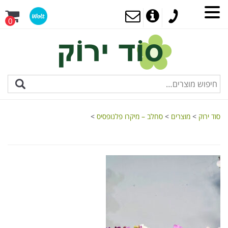
0
סוד ירוק
>
מוצרים
>
סחלב – מיקרו פלנופסיס
>