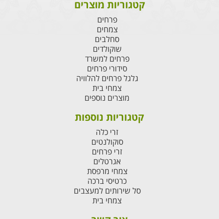
קטגוריות מוצרים
פרחים
צמחים
סחלבים
שוקולדים
פרחים למשרד
סידורי פרחים
גלגל פרחים להלוויה
צמחי בית
מוצרים נוספים
קטגוריות נוספות
זרי כלה
סוקולנטים
זרי פרחים
אגרטלים
צמחי מרפסת
כרטיסי ברכה
סל שירותים למעצבים
צמחי בית