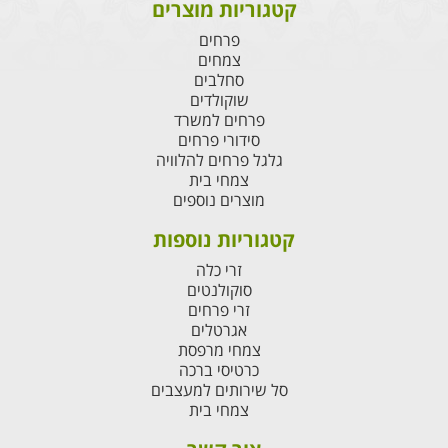
קטגוריות מוצרים
פרחים
צמחים
סחלבים
שוקולדים
פרחים למשרד
סידורי פרחים
גלגל פרחים להלוויה
צמחי בית
מוצרים נוספים
קטגוריות נוספות
זרי כלה
סוקולנטים
זרי פרחים
אגרטלים
צמחי מרפסת
כרטיסי ברכה
סל שירותים למעצבים
צמחי בית