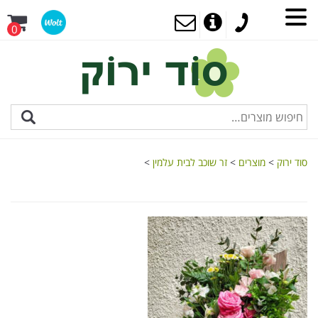
0
סוד ירוק
>
מוצרים
>
זר שוכב לבית עלמין
>