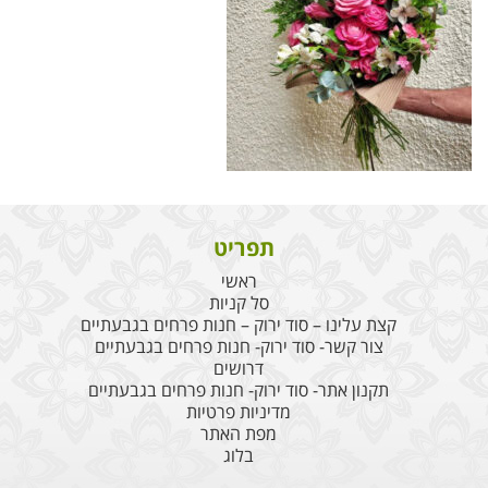
תפריט
ראשי
סל קניות
קצת עלינו – סוד ירוק – חנות פרחים בגבעתיים
צור קשר- סוד ירוק- חנות פרחים בגבעתיים
דרושים
תקנון אתר- סוד ירוק- חנות פרחים בגבעתיים
מדיניות פרטיות
מפת האתר
בלוג