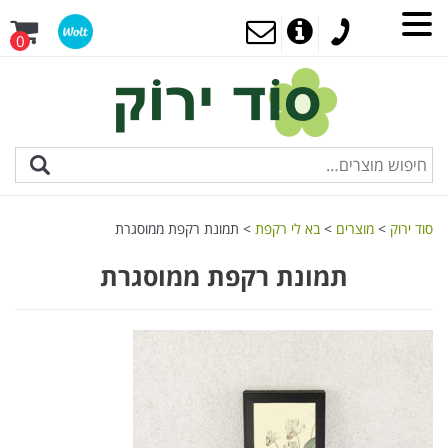
0
סוד ירוק
>
מוצרים
>
בא לי רקפת
>
תמונת רקפת ממוסגרת
תמונת רקפת ממוסגרת