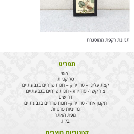
תמונת רקפת ממוסגרת
תפריט
ראשי
סל קניות
קצת עלינו – סוד ירוק – חנות פרחים בגבעתיים
צור קשר- סוד ירוק- חנות פרחים בגבעתיים
דרושים
תקנון אתר- סוד ירוק- חנות פרחים בגבעתיים
מדיניות פרטיות
מפת האתר
בלוג
קטגוריות מוצרים