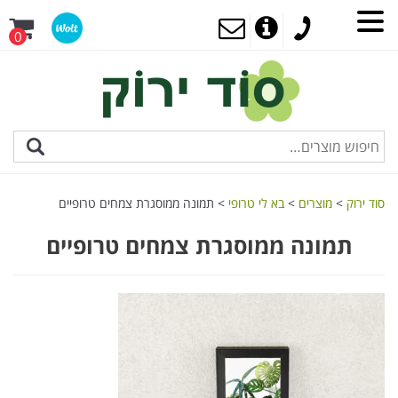
0
סוד ירוק
>
מוצרים
>
בא לי טרופי
>
תמונה ממוסגרת צמחים טרופיים
תמונה ממוסגרת צמחים טרופיים