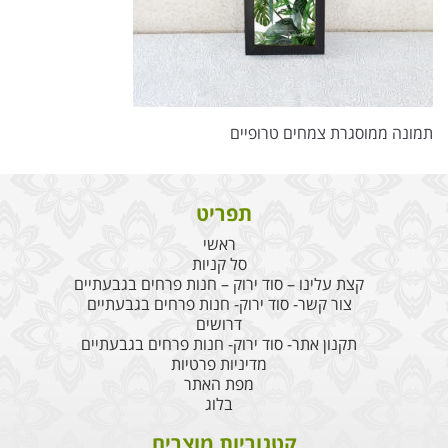
תמונה ממוסגרת צמחים טרופיים
תפריט
ראשי
סל קניות
קצת עלינו – סוד ירוק – חנות פרחים בגבעתיים
צור קשר- סוד ירוק- חנות פרחים בגבעתיים
דרושים
תקנון אתר- סוד ירוק- חנות פרחים בגבעתיים
מדיניות פרטיות
מפת האתר
בלוג
קטגוריות מוצרים