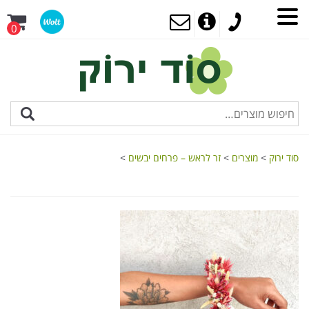
0
סוד ירוק
>
מוצרים
>
זר לראש – פרחים יבשים
>