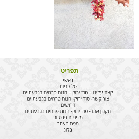
תפריט
ראשי
סל קניות
קצת עלינו – סוד ירוק – חנות פרחים בגבעתיים
צור קשר- סוד ירוק- חנות פרחים בגבעתיים
דרושים
תקנון אתר- סוד ירוק- חנות פרחים בגבעתיים
מדיניות פרטיות
מפת האתר
בלוג