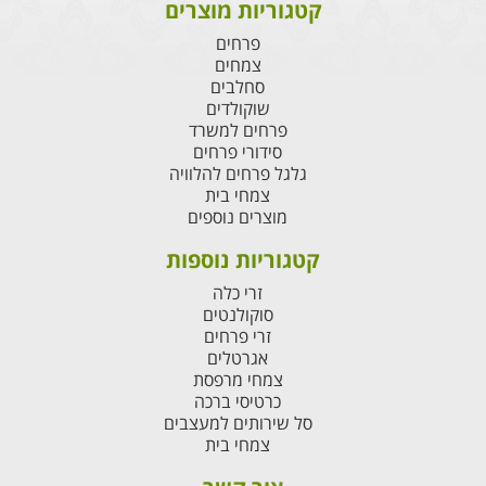
קטגוריות מוצרים
פרחים
צמחים
סחלבים
שוקולדים
פרחים למשרד
סידורי פרחים
גלגל פרחים להלוויה
צמחי בית
מוצרים נוספים
קטגוריות נוספות
זרי כלה
סוקולנטים
זרי פרחים
אגרטלים
צמחי מרפסת
כרטיסי ברכה
סל שירותים למעצבים
צמחי בית