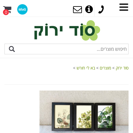
0
סוד ירוק
>
מוצרים
>
בא לי חורש
>