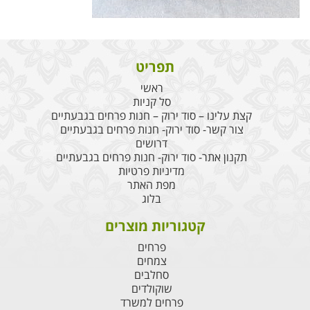
תפריט
ראשי
סל קניות
קצת עלינו – סוד ירוק – חנות פרחים בגבעתיים
צור קשר- סוד ירוק- חנות פרחים בגבעתיים
דרושים
תקנון אתר- סוד ירוק- חנות פרחים בגבעתיים
מדיניות פרטיות
מפת האתר
בלוג
קטגוריות מוצרים
פרחים
צמחים
סחלבים
שוקולדים
פרחים למשרד