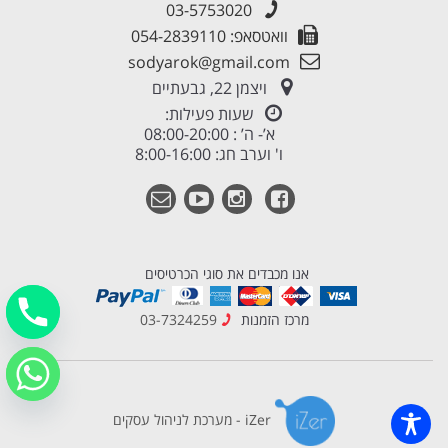
03-5753020
וואטסאפ: 054-2839110
sodyarok@gmail.com
ויצמן 22, גבעתיים
שעות פעילות:
א’- ה’ : 08:00-20:00
ו' וערב חג: 8:00-16:00
אנו מכבדים את סוגי הכרטיסים
מרכז הזמנות
03-7324259
iZer - מערכת לניהול עסקים