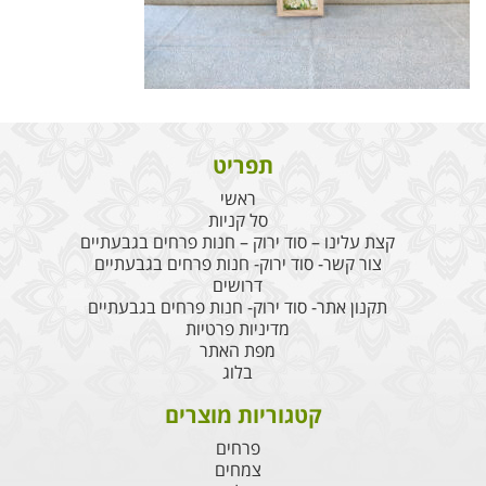
תפריט
ראשי
סל קניות
קצת עלינו – סוד ירוק – חנות פרחים בגבעתיים
צור קשר- סוד ירוק- חנות פרחים בגבעתיים
דרושים
תקנון אתר- סוד ירוק- חנות פרחים בגבעתיים
מדיניות פרטיות
מפת האתר
בלוג
קטגוריות מוצרים
פרחים
צמחים