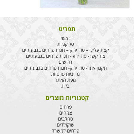
תפריט
ראשי
סל קניות
קצת עלינו – סוד ירוק – חנות פרחים בגבעתיים
צור קשר- סוד ירוק- חנות פרחים בגבעתיים
דרושים
תקנון אתר- סוד ירוק- חנות פרחים בגבעתיים
מדיניות פרטיות
מפת האתר
בלוג
קטגוריות מוצרים
פרחים
צמחים
סחלבים
שוקולדים
פרחים למשרד