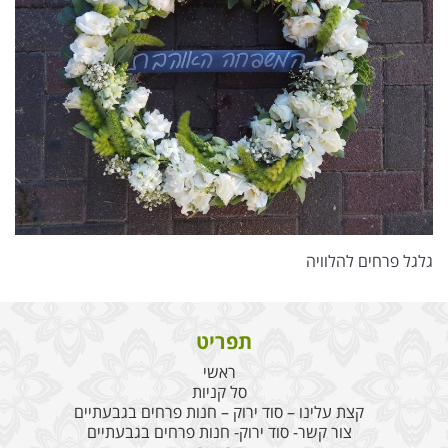
גלגל פרחים להלוויה
תפריט
ראשי
סל קניות
קצת עלינו – סוד ירוק – חנות פרחים בגבעתיים
צור קשר- סוד ירוק- חנות פרחים בגבעתיים