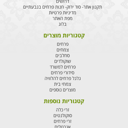
דרושים
תקנון אתר- סוד ירוק- חנות פרחים בגבעתיים
מדיניות פרטיות
מפת האתר
בלוג
קטגוריות מוצרים
פרחים
צמחים
סחלבים
שוקולדים
פרחים למשרד
סידורי פרחים
גלגל פרחים להלוויה
צמחי בית
מוצרים נוספים
קטגוריות נוספות
זרי כלה
סוקולנטים
זרי פרחים
אגרטלים