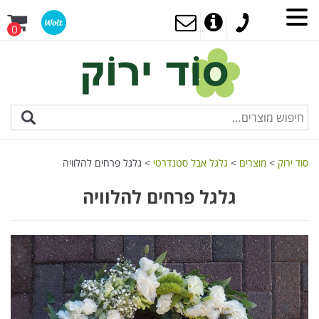
0
סוד ירוק
>
מוצרים
>
גלגל אבל סטנדרטי
>
גלגל פרחים להלוויה
גלגל פרחים להלוויה