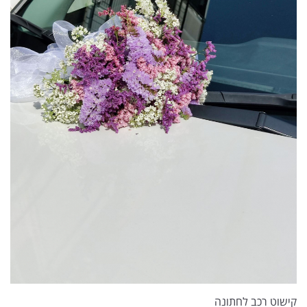
קישוט רכב לחתונה