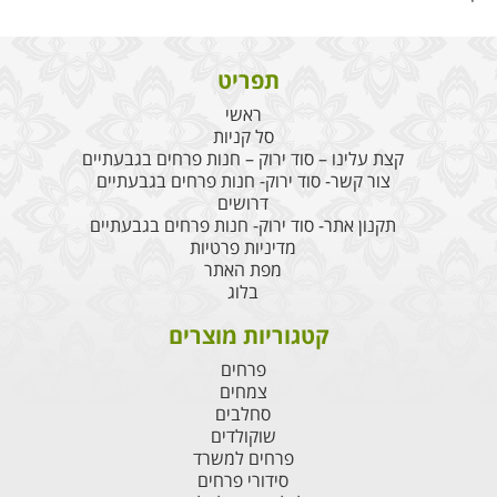
תפריט
ראשי
סל קניות
קצת עלינו – סוד ירוק – חנות פרחים בגבעתיים
צור קשר- סוד ירוק- חנות פרחים בגבעתיים
דרושים
תקנון אתר- סוד ירוק- חנות פרחים בגבעתיים
מדיניות פרטיות
מפת האתר
בלוג
קטגוריות מוצרים
פרחים
צמחים
סחלבים
שוקולדים
פרחים למשרד
סידורי פרחים