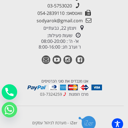
03-5753020
וואטסאפ: 054-2839110
sodyarok@gmail.com
ויצמן 22, גבעתיים
שעות פעילות:
א’- ה’ : 08:00-20:00
ו' וערב חג: 8:00-16:00
אנו מכבדים את סוגי הכרטיסים
מרכז הזמנות
03-7324259
iZer - מערכת לניהול עסקים