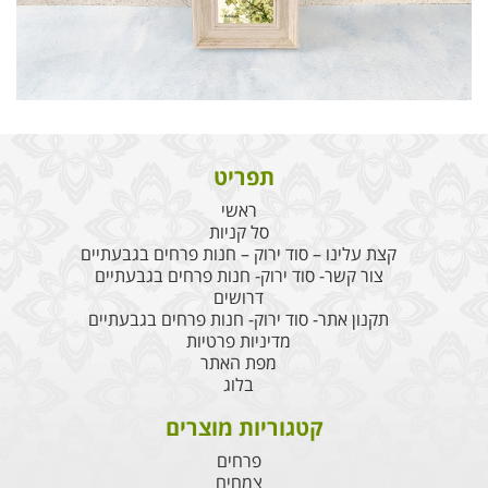
תפריט
ראשי
סל קניות
קצת עלינו – סוד ירוק – חנות פרחים בגבעתיים
צור קשר- סוד ירוק- חנות פרחים בגבעתיים
דרושים
תקנון אתר- סוד ירוק- חנות פרחים בגבעתיים
מדיניות פרטיות
מפת האתר
בלוג
קטגוריות מוצרים
פרחים
צמחים