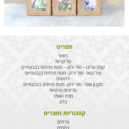
תפריט
ראשי
סל קניות
קצת עלינו – סוד ירוק – חנות פרחים בגבעתיים
צור קשר- סוד ירוק- חנות פרחים בגבעתיים
דרושים
תקנון אתר- סוד ירוק- חנות פרחים בגבעתיים
מדיניות פרטיות
מפת האתר
בלוג
קטגוריות מוצרים
פרחים
צמחים