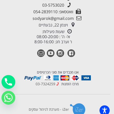
03-5753020
וואטסאפ: 054-2839110
sodyarok@gmail.com
ויצמן 22, גבעתיים
שעות פעילות:
א’- ה’ : 08:00-20:00
ו' וערב חג: 8:00-16:00
אנו מכבדים את סוגי הכרטיסים
מרכז הזמנות
03-7324259
iZer - מערכת לניהול עסקים