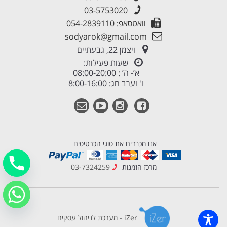
03-5753020
וואטסאפ: 054-2839110
sodyarok@gmail.com
ויצמן 22, גבעתיים
שעות פעילות:
א’- ה’ : 08:00-20:00
ו' וערב חג: 8:00-16:00
אנו מכבדים את סוגי הכרטיסים
מרכז הזמנות
03-7324259
iZer - מערכת לניהול עסקים