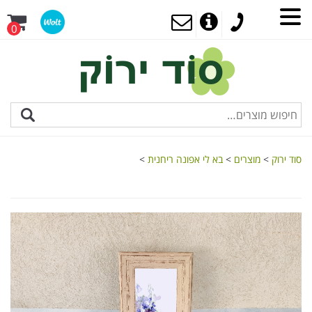
0
סוד ירוק
>
מוצרים
>
בא לי אפונה ריחנית
>