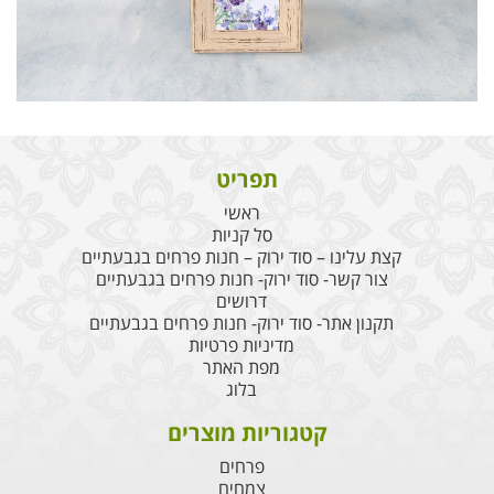
תפריט
ראשי
סל קניות
קצת עלינו – סוד ירוק – חנות פרחים בגבעתיים
צור קשר- סוד ירוק- חנות פרחים בגבעתיים
דרושים
תקנון אתר- סוד ירוק- חנות פרחים בגבעתיים
מדיניות פרטיות
מפת האתר
בלוג
קטגוריות מוצרים
פרחים
צמחים