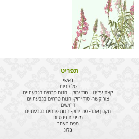
תפריט
ראשי
סל קניות
קצת עלינו – סוד ירוק – חנות פרחים בגבעתיים
צור קשר- סוד ירוק- חנות פרחים בגבעתיים
דרושים
תקנון אתר- סוד ירוק- חנות פרחים בגבעתיים
מדיניות פרטיות
מפת האתר
בלוג