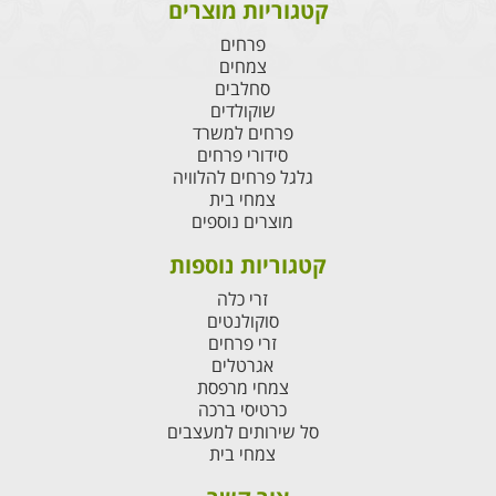
קטגוריות מוצרים
פרחים
צמחים
סחלבים
שוקולדים
פרחים למשרד
סידורי פרחים
גלגל פרחים להלוויה
צמחי בית
מוצרים נוספים
קטגוריות נוספות
זרי כלה
סוקולנטים
זרי פרחים
אגרטלים
צמחי מרפסת
כרטיסי ברכה
סל שירותים למעצבים
צמחי בית