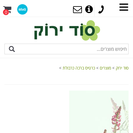
0
סוד ירוק
>
מוצרים
>
כרטיס ברכה כרבולת
>