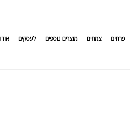
פרחים
צמחים
מוצרים נוספים
לעסקים
אודו