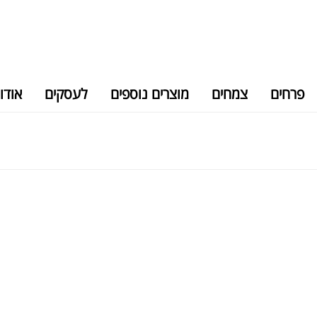
פרחים
צמחים
מוצרים נוספים
לעסקים
אודו