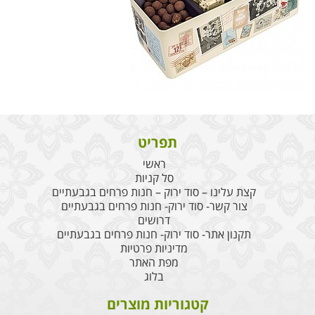
תפריט
ראשי
סל קניות
קצת עלינו – סוד ירוק – חנות פרחים בגבעתיים
צור קשר- סוד ירוק- חנות פרחים בגבעתיים
דרושים
תקנון אתר- סוד ירוק- חנות פרחים בגבעתיים
מדיניות פרטיות
מפת האתר
בלוג
קטגוריות מוצרים