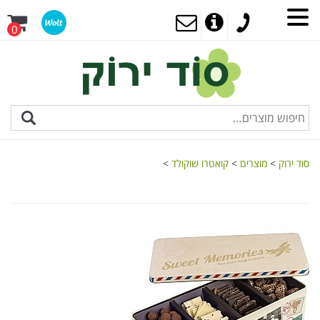
0
סוד ירוק
>
מוצרים
>
קואטרו שוקולד
>