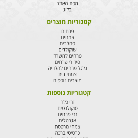
מפת האתר
בלוג
קטגוריות מוצרים
פרחים
צמחים
סחלבים
שוקולדים
פרחים למשרד
סידורי פרחים
גלגל פרחים להלוויה
צמחי בית
מוצרים נוספים
קטגוריות נוספות
זרי כלה
סוקולנטים
זרי פרחים
אגרטלים
צמחי מרפסת
כרטיסי ברכה