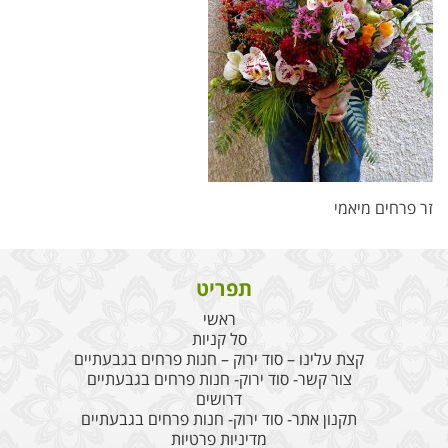
זר פרחים מיאמי
תפריט
ראשי
סל קניות
קצת עלינו – סוד ירוק – חנות פרחים בגבעתיים
צור קשר- סוד ירוק- חנות פרחים בגבעתיים
דרושים
תקנון אתר- סוד ירוק- חנות פרחים בגבעתיים
מדיניות פרטיות