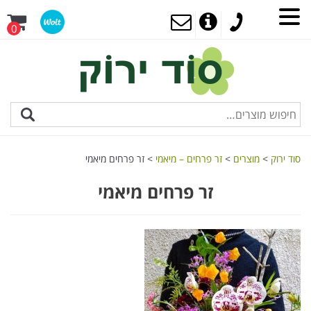
0
סוד ירוק
>
מוצרים
>
זר פרחים – מיאמי
>
זר פרחים מיאמי
זר פרחים מיאמי