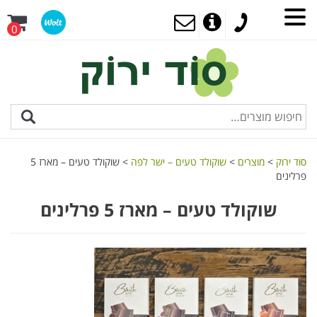
0
סוד ירוק
>
מוצרים
>
שוקולד טעים – ישר לפה
>
שוקולד טעים – מארז 5
פרלינים
שוקולד טעים – מארז 5 פרלינים