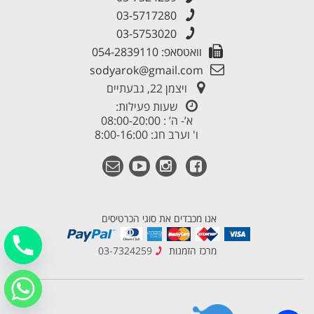
03-5717280
03-5753020
וואטסאפ: 054-2839110
sodyarok@gmail.com
ויצמן 22, גבעתיים
שעות פעילות:
א’- ה’ : 08:00-20:00
ו' וערב חג: 8:00-16:00
אנו מכבדים את סוגי הכרטיסים
מרכז הזמנות
03-7324259