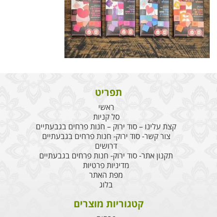
תפריט
ראשי
סל קניות
קצת עלינו – סוד ירוק – חנות פרחים בגבעתיים
צור קשר- סוד ירוק- חנות פרחים בגבעתיים
דרושים
תקנון אתר- סוד ירוק- חנות פרחים בגבעתיים
מדיניות פרטיות
מפת האתר
בלוג
קטגוריות מוצרים