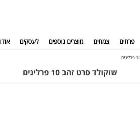
פרחים
צמחים
מוצרים נוספים
לעסקים
אודו
שוקולד סרט זהב 10 פרלינים