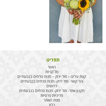
תפריט
ראשי
סל קניות
קצת עלינו – סוד ירוק – חנות פרחים בגבעתיים
צור קשר- סוד ירוק- חנות פרחים בגבעתיים
דרושים
תקנון אתר- סוד ירוק- חנות פרחים בגבעתיים
מדיניות פרטיות
מפת האתר
בלוג