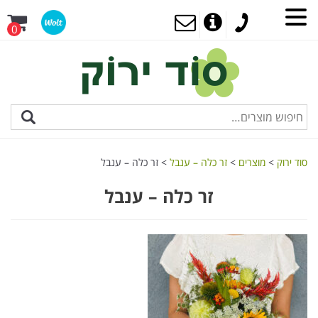
0
סוד ירוק
>
מוצרים
>
זר כלה – ענבל
>
זר כלה – ענבל
זר כלה – ענבל