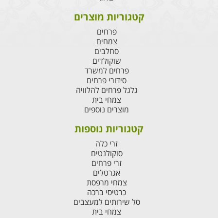
קטגוריות מוצרים
פרחים
צמחים
סחלבים
שוקולדים
פרחים למשרד
סידורי פרחים
גלגל פרחים להלוויה
צמחי בית
מוצרים נוספים
קטגוריות נוספות
זרי כלה
סוקולנטים
זרי פרחים
אגרטלים
צמחי מרפסת
כרטיסי ברכה
סל שירותים למעצבים
צמחי בית