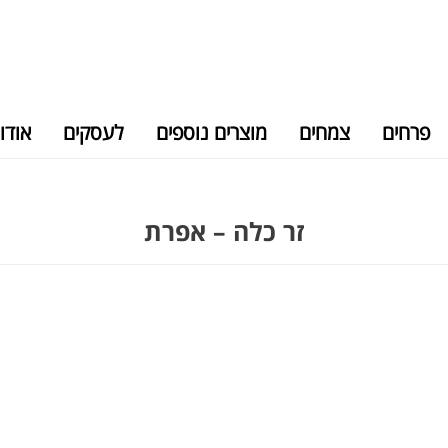
פרחים
צמחים
מוצרים נוספים
לעסקים
אודו
זר כלה – אפרת