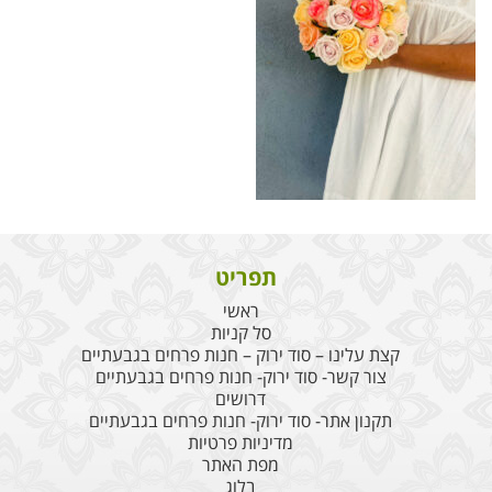
תפריט
ראשי
סל קניות
קצת עלינו – סוד ירוק – חנות פרחים בגבעתיים
צור קשר- סוד ירוק- חנות פרחים בגבעתיים
דרושים
תקנון אתר- סוד ירוק- חנות פרחים בגבעתיים
מדיניות פרטיות
מפת האתר
בלוג