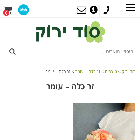
0
סוד ירוק
>
מוצרים
>
זר כלה – עומר
>
זר כלה – עומר
זר כלה – עומר