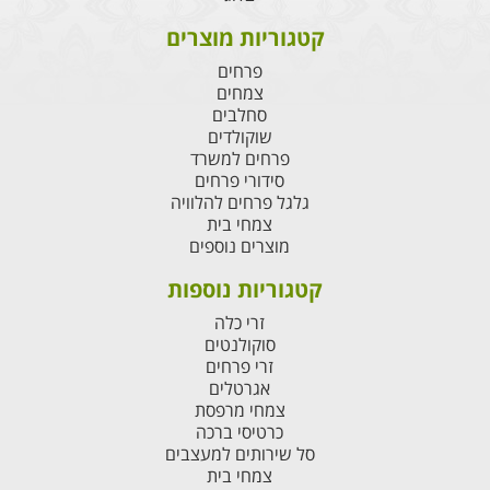
קטגוריות מוצרים
פרחים
צמחים
סחלבים
שוקולדים
פרחים למשרד
סידורי פרחים
גלגל פרחים להלוויה
צמחי בית
מוצרים נוספים
קטגוריות נוספות
זרי כלה
סוקולנטים
זרי פרחים
אגרטלים
צמחי מרפסת
כרטיסי ברכה
סל שירותים למעצבים
צמחי בית