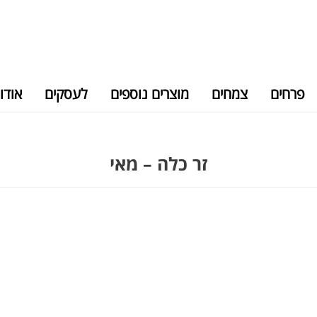
פרחים
צמחים
מוצרים נוספים
לעסקים
אודו
זר כלה – מאי