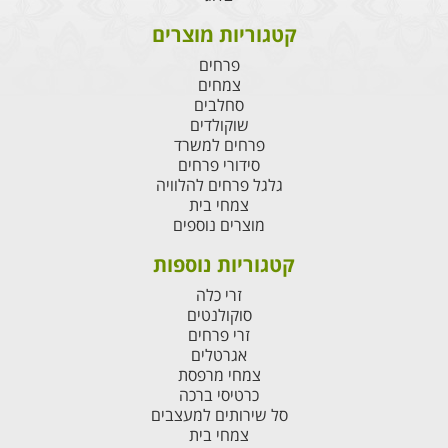
קטגוריות מוצרים
פרחים
צמחים
סחלבים
שוקולדים
פרחים למשרד
סידורי פרחים
גלגל פרחים להלוויה
צמחי בית
מוצרים נוספים
קטגוריות נוספות
זרי כלה
סוקולנטים
זרי פרחים
אגרטלים
צמחי מרפסת
כרטיסי ברכה
סל שירותים למעצבים
צמחי בית