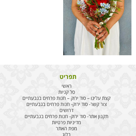
תפריט
ראשי
סל קניות
קצת עלינו – סוד ירוק – חנות פרחים בגבעתיים
צור קשר- סוד ירוק- חנות פרחים בגבעתיים
דרושים
תקנון אתר- סוד ירוק- חנות פרחים בגבעתיים
מדיניות פרטיות
מפת האתר
בלוג