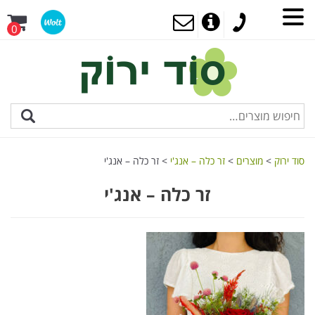
0
סוד ירוק
>
מוצרים
>
זר כלה – אנג'י
>
זר כלה – אנג'י
זר כלה – אנג'י