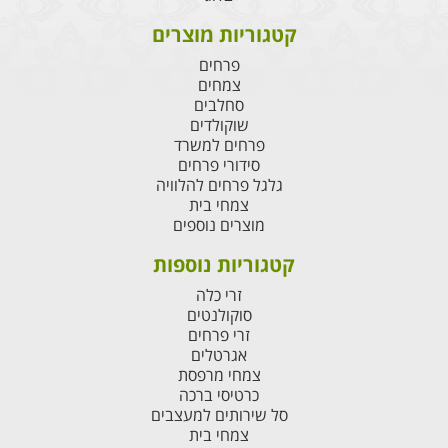
קטגוריות מוצרים
פרחים
צמחים
סחלבים
שוקולדים
פרחים למשרד
סידורי פרחים
גלגל פרחים להלוויה
צמחי בית
מוצרים נוספים
קטגוריות נוספות
זרי כלה
סוקולנטים
זרי פרחים
אגרטלים
צמחי מרפסת
כרטיסי ברכה
סל שירותים למעצבים
צמחי בית