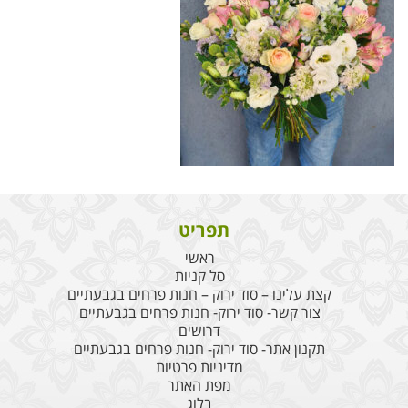
תפריט
ראשי
סל קניות
קצת עלינו – סוד ירוק – חנות פרחים בגבעתיים
צור קשר- סוד ירוק- חנות פרחים בגבעתיים
דרושים
תקנון אתר- סוד ירוק- חנות פרחים בגבעתיים
מדיניות פרטיות
מפת האתר
בלוג