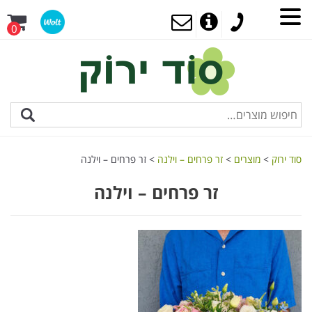
0
סוד ירוק
>
מוצרים
>
זר פרחים – וילנה
>
זר פרחים – וילנה
זר פרחים – וילנה