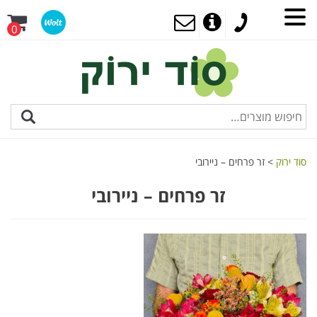
0
סוד ירוק
>
זר פרחים – ניירובי
זר פרחים – ניירובי