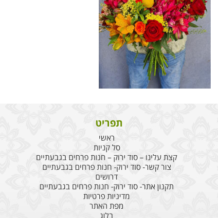
תפריט
ראשי
סל קניות
קצת עלינו – סוד ירוק – חנות פרחים בגבעתיים
צור קשר- סוד ירוק- חנות פרחים בגבעתיים
דרושים
תקנון אתר- סוד ירוק- חנות פרחים בגבעתיים
מדיניות פרטיות
מפת האתר
בלוג