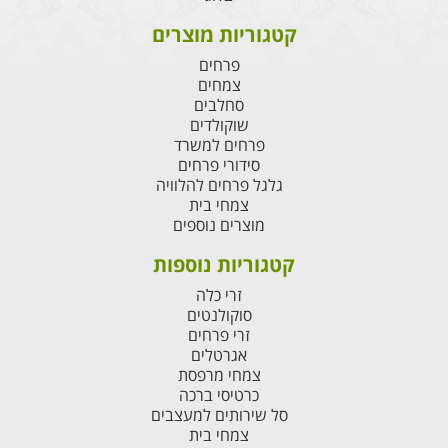
קטגוריות מוצרים
פרחים
צמחים
סחלבים
שוקולדים
פרחים למשרד
סידורי פרחים
גלגל פרחים להלוויה
צמחי בית
מוצרים נוספים
קטגוריות נוספות
זרי כלה
סוקולנטים
זרי פרחים
אגרטלים
צמחי מרפסת
כרטיסי ברכה
סל שירותים למעצבים
צמחי בית