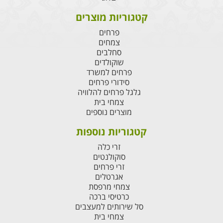
קטגוריות מוצרים
פרחים
צמחים
סחלבים
שוקולדים
פרחים למשרד
סידורי פרחים
גלגל פרחים להלוויה
צמחי בית
מוצרים נוספים
קטגוריות נוספות
זרי כלה
סוקולנטים
זרי פרחים
אגרטלים
צמחי מרפסת
כרטיסי ברכה
סל שירותים למעצבים
צמחי בית