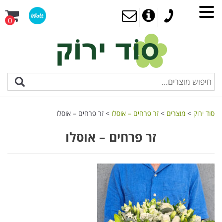
0
סוד ירוק
>
מוצרים
>
זר פרחים – אוסלו
>
זר פרחים – אוסלו
זר פרחים – אוסלו