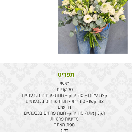
תפריט
ראשי
סל קניות
קצת עלינו – סוד ירוק – חנות פרחים בגבעתיים
צור קשר- סוד ירוק- חנות פרחים בגבעתיים
דרושים
תקנון אתר- סוד ירוק- חנות פרחים בגבעתיים
מדיניות פרטיות
מפת האתר
בלוג