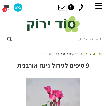
0
סוד ירוק
>
בלוג
>
9 טיפים לגידול גינה אורבנית
9 טיפים לגידול גינה אורבנית