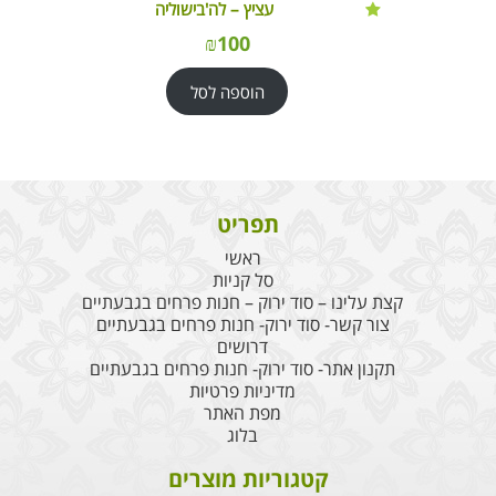
עציץ – לה'בישוליה
₪
100
הוספה לסל
תפריט
ראשי
סל קניות
קצת עלינו – סוד ירוק – חנות פרחים בגבעתיים
צור קשר- סוד ירוק- חנות פרחים בגבעתיים
דרושים
תקנון אתר- סוד ירוק- חנות פרחים בגבעתיים
מדיניות פרטיות
מפת האתר
בלוג
קטגוריות מוצרים