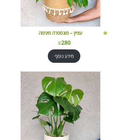
עציץ – מונסטרה מינימה
₪
280
מידע נוסף