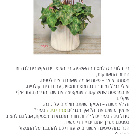
בין בלוני הגז למסתור האשפה, בין האופניים הקשורים לגדרות
החיות המאובקות,
מסתתר אוצר – פיסת אדמה שאתם רוצים לטפח.
ואולי בכלל מדובר בגג מזופת ומסויד, עם דוודים וקולטים,
או במרפסת שמש קטנה שמקפיצה את שכר הדירה בעוד אלף
שקלים.
זה לא משנה – העיקר שאתם חולמים על גינה.
אז איך עושים את זה? איך מגדלים
צמחי גינה
בעיר?
גידול גינה בעיר יכול להיות חוויה מתגמלת ומספקת, אבל גם להציב
בפניכם מערך אתגרים ייחודי משלו.
הנה כמה טיפים ראשוניים שיעזרו לכם להתגבר על המכשול