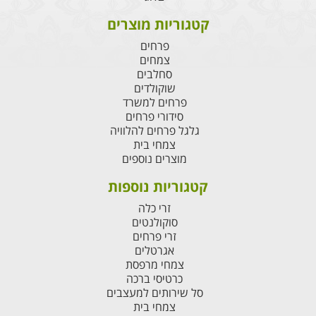
קטגוריות מוצרים
פרחים
צמחים
סחלבים
שוקולדים
פרחים למשרד
סידורי פרחים
גלגל פרחים להלוויה
צמחי בית
מוצרים נוספים
קטגוריות נוספות
זרי כלה
סוקולנטים
זרי פרחים
אגרטלים
צמחי מרפסת
כרטיסי ברכה
סל שירותים למעצבים
צמחי בית