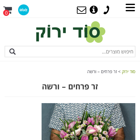
0
סוד ירוק
>
זר פרחים – ורשה
זר פרחים – ורשה