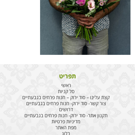
תפריט
ראשי
סל קניות
קצת עלינו – סוד ירוק – חנות פרחים בגבעתיים
צור קשר- סוד ירוק- חנות פרחים בגבעתיים
דרושים
תקנון אתר- סוד ירוק- חנות פרחים בגבעתיים
מדיניות פרטיות
מפת האתר
בלוג