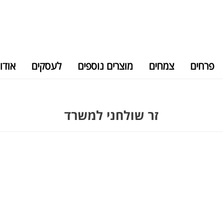
פרחים
צמחים
מוצרים נוספים
לעסקים
אודו
זר שולחני למשרד