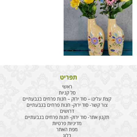
תפריט
ראשי
סל קניות
קצת עלינו – סוד ירוק – חנות פרחים בגבעתיים
צור קשר- סוד ירוק- חנות פרחים בגבעתיים
דרושים
תקנון אתר- סוד ירוק- חנות פרחים בגבעתיים
מדיניות פרטיות
מפת האתר
בלוג