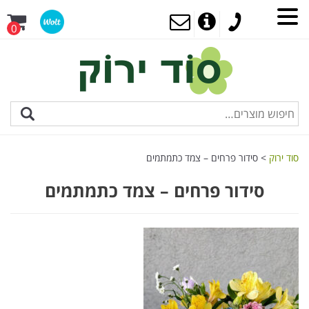
0
סוד ירוק
>
סידור פרחים – צמד כתמתמים
סידור פרחים – צמד כתמתמים