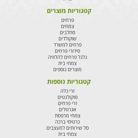
קטגוריות מוצרים
פרחים
צמחים
סחלבים
שוקולדים
פרחים למשרד
סידורי פרחים
גלגל פרחים להלוויה
צמחי בית
מוצרים נוספים
קטגוריות נוספות
זרי כלה
סוקולנטים
זרי פרחים
אגרטלים
צמחי מרפסת
כרטיסי ברכה
סל שירותים למעצבים
צמחי בית