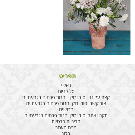
תפריט
ראשי
סל קניות
קצת עלינו – סוד ירוק – חנות פרחים בגבעתיים
צור קשר- סוד ירוק- חנות פרחים בגבעתיים
דרושים
תקנון אתר- סוד ירוק- חנות פרחים בגבעתיים
מדיניות פרטיות
מפת האתר
בלוג