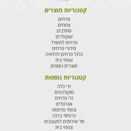
קטגוריות מוצרים
פרחים
צמחים
סחלבים
שוקולדים
פרחים למשרד
סידורי פרחים
גלגל פרחים להלוויה
צמחי בית
מוצרים נוספים
קטגוריות נוספות
זרי כלה
סוקולנטים
זרי פרחים
אגרטלים
צמחי מרפסת
כרטיסי ברכה
סל שירותים למעצבים
צמחי בית