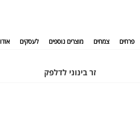
פרחים
צמחים
מוצרים נוספים
לעסקים
אודו
זר בינוני לדלפק