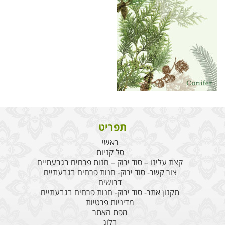
תפריט
ראשי
סל קניות
קצת עלינו – סוד ירוק – חנות פרחים בגבעתיים
צור קשר- סוד ירוק- חנות פרחים בגבעתיים
דרושים
תקנון אתר- סוד ירוק- חנות פרחים בגבעתיים
מדיניות פרטיות
מפת האתר
בלוג