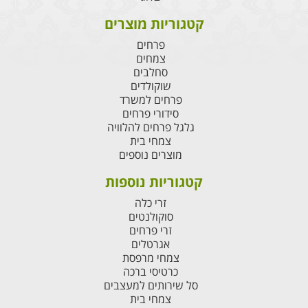
קטגוריות מוצרים
פרחים
צמחים
סחלבים
שוקולדים
פרחים למשרד
סידורי פרחים
גלגל פרחים להלוויה
צמחי בית
מוצרים נוספים
קטגוריות נוספות
זרי כלה
סוקולנטים
זרי פרחים
אגרטלים
צמחי מרפסת
כרטיסי ברכה
סל שירותים למעצבים
צמחי בית