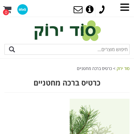
0
סוד ירוק
>
כרטיס ברכה מחטניים
כרטיס ברכה מחטניים