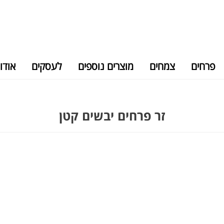
פרחים
צמחים
מוצרים נוספים
לעסקים
אודו
זר פרחים יבשים קטן