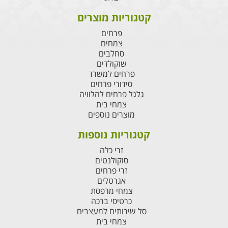
קטגוריות מוצרים
פרחים
צמחים
סחלבים
שוקולדים
פרחים למשרד
סידורי פרחים
גלגל פרחים להלוויה
צמחי בית
מוצרים נוספים
קטגוריות נוספות
זרי כלה
סוקולנטים
זרי פרחים
אגרטלים
צמחי מרפסת
כרטיסי ברכה
סל שירותים למעצבים
צמחי בית