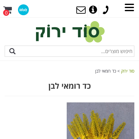
0
סוד ירוק
>
כד רומאי לבן
כד רומאי לבן