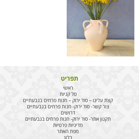
תפריט
ראשי
סל קניות
קצת עלינו – סוד ירוק – חנות פרחים בגבעתיים
צור קשר- סוד ירוק- חנות פרחים בגבעתיים
דרושים
תקנון אתר- סוד ירוק- חנות פרחים בגבעתיים
מדיניות פרטיות
מפת האתר
בלוג