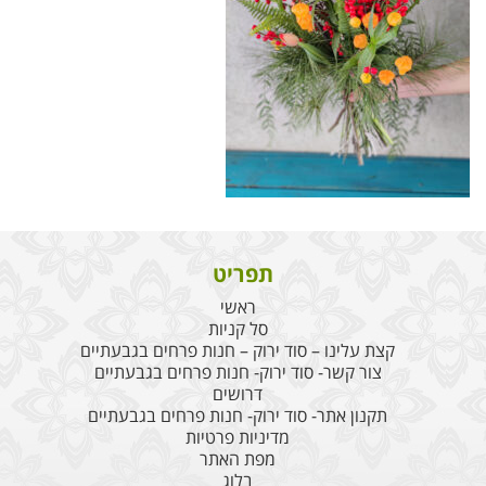
תפריט
ראשי
סל קניות
קצת עלינו – סוד ירוק – חנות פרחים בגבעתיים
צור קשר- סוד ירוק- חנות פרחים בגבעתיים
דרושים
תקנון אתר- סוד ירוק- חנות פרחים בגבעתיים
מדיניות פרטיות
מפת האתר
בלוג