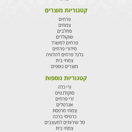
קטגוריות מוצרים
פרחים
צמחים
סחלבים
שוקולדים
פרחים למשרד
סידורי פרחים
גלגל פרחים להלוויה
צמחי בית
מוצרים נוספים
קטגוריות נוספות
זרי כלה
סוקולנטים
זרי פרחים
אגרטלים
צמחי מרפסת
כרטיסי ברכה
סל שירותים למעצבים
צמחי בית