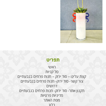
תפריט
ראשי
סל קניות
קצת עלינו – סוד ירוק – חנות פרחים בגבעתיים
צור קשר- סוד ירוק- חנות פרחים בגבעתיים
דרושים
תקנון אתר- סוד ירוק- חנות פרחים בגבעתיים
מדיניות פרטיות
מפת האתר
בלוג