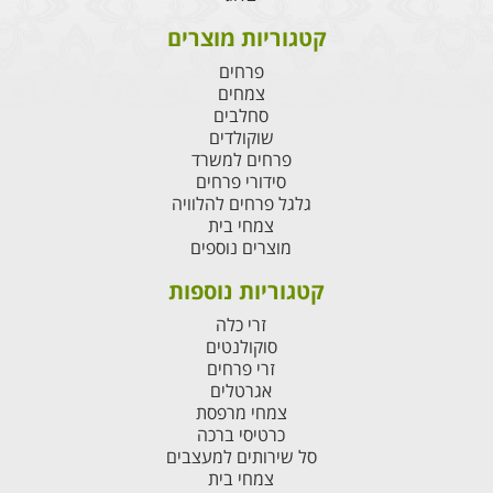
קטגוריות מוצרים
פרחים
צמחים
סחלבים
שוקולדים
פרחים למשרד
סידורי פרחים
גלגל פרחים להלוויה
צמחי בית
מוצרים נוספים
קטגוריות נוספות
זרי כלה
סוקולנטים
זרי פרחים
אגרטלים
צמחי מרפסת
כרטיסי ברכה
סל שירותים למעצבים
צמחי בית