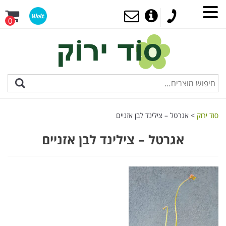
0
סוד ירוק
>
אגרטל – צילינד לבן אזניים
אגרטל – צילינד לבן אזניים