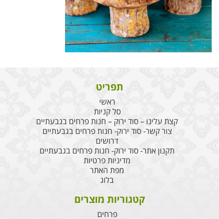
תפריט
ראשי
סל קניות
קצת עלינו – סוד ירוק – חנות פרחים בגבעתיים
צור קשר- סוד ירוק- חנות פרחים בגבעתיים
דרושים
תקנון אתר- סוד ירוק- חנות פרחים בגבעתיים
מדיניות פרטיות
מפת האתר
בלוג
קטגוריות מוצרים
פרחים