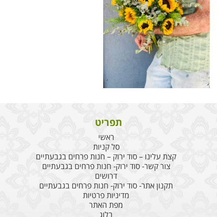
תפריט
ראשי
סל קניות
קצת עלינו – סוד ירוק – חנות פרחים בגבעתיים
צור קשר- סוד ירוק- חנות פרחים בגבעתיים
דרושים
תקנון אתר- סוד ירוק- חנות פרחים בגבעתיים
מדיניות פרטיות
מפת האתר
בלוג