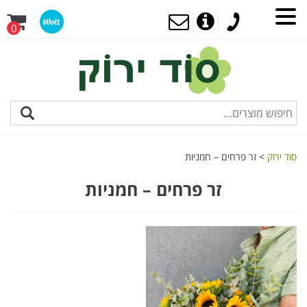
0
סוד ירוק
>
זר פרחים – חמניות
זר פרחים – חמניות