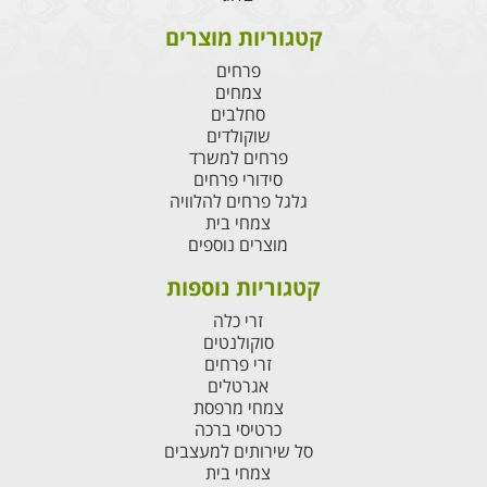
קטגוריות מוצרים
פרחים
צמחים
סחלבים
שוקולדים
פרחים למשרד
סידורי פרחים
גלגל פרחים להלוויה
צמחי בית
מוצרים נוספים
קטגוריות נוספות
זרי כלה
סוקולנטים
זרי פרחים
אגרטלים
צמחי מרפסת
כרטיסי ברכה
סל שירותים למעצבים
צמחי בית