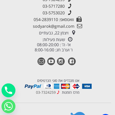
03-5717280
03-5753020
וואטסאפ: 054-2839110
sodyarok@gmail.com
ויצמן 22, גבעתיים
שעות פעילות:
א’- ה’ : 08:00-20:00
ו' וערב חג: 8:00-16:00
אנו מכבדים את סוגי הכרטיסים
מרכז הזמנות
03-7324259