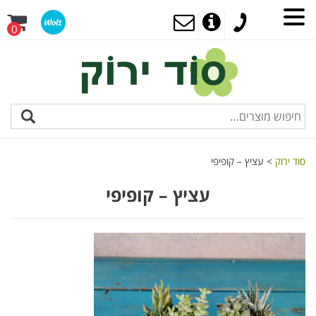
0
סוד ירוק
>
עציץ – קופיפי
עציץ – קופיפי