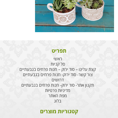
תפריט
ראשי
סל קניות
קצת עלינו – סוד ירוק – חנות פרחים בגבעתיים
צור קשר- סוד ירוק- חנות פרחים בגבעתיים
דרושים
תקנון אתר- סוד ירוק- חנות פרחים בגבעתיים
מדיניות פרטיות
מפת האתר
בלוג
קטגוריות מוצרים