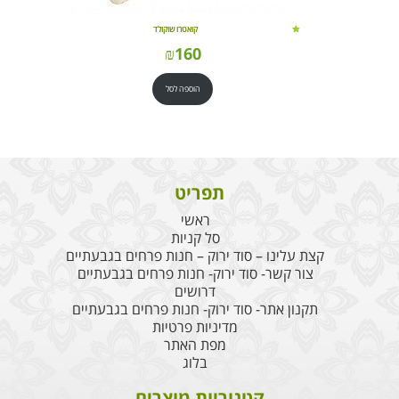
קואטרו שוקולד
₪
160
הוספה לסל
תפריט
ראשי
סל קניות
קצת עלינו – סוד ירוק – חנות פרחים בגבעתיים
צור קשר- סוד ירוק- חנות פרחים בגבעתיים
דרושים
תקנון אתר- סוד ירוק- חנות פרחים בגבעתיים
מדיניות פרטיות
מפת האתר
בלוג
קטגוריות מוצרים