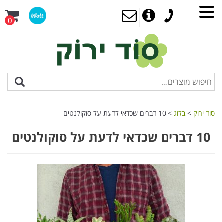
0
סוד ירוק
>
בלוג
>
10 דברים שכדאי לדעת על סוקולנטים
10 דברים שכדאי לדעת על סוקולנטים