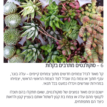
6 –
סוקולנטים מתרבים בקלות
קל מאוד לגדל צמחים חדשים מתוך צמחים קיימים – עלה בוגר,
ענף חתוך או צמח בת שגדל לצד הצמח הראשי הראשי, יצמיחו
במהירות שורשים ויגדלו כמעט בכל תנאי.
ישנם זנים מאוד נפוצים של סוקולנטים, שאם תתקלו בהם תוכלו
לקטוף מהם עלה או צמח בת קטן לשתול אותם בעציץ קטן ולראות
כיצד הם מתפתחים.