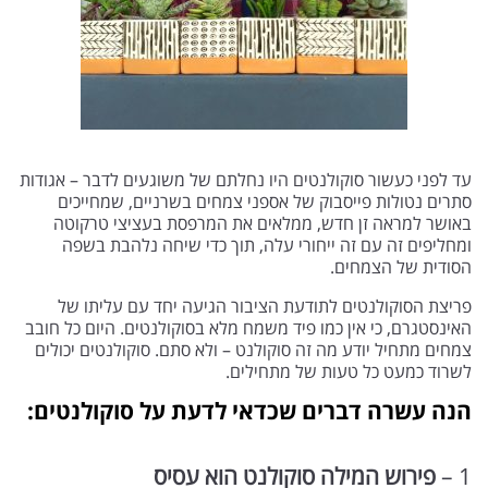
עד לפני כעשור סוקולנטים היו נחלתם של משוגעים לדבר – אגודות
סתרים נטולות פייסבוק של אספני צמחים בשרניים, שמחייכים
באושר למראה זן חדש, ממלאים את המרפסת בעציצי טרקוטה
ומחליפים זה עם זה ייחורי עלה, תוך כדי שיחה נלהבת בשפה
הסודית של הצמחים.
פריצת הסוקולנטים לתודעת הציבור הגיעה יחד עם עליתו של
האינסטגרם, כי אין כמו פיד משמח מלא בסוקולנטים. היום כל חובב
צמחים מתחיל יודע מה זה סוקולנט – ולא סתם. סוקולנטים יכולים
לשרוד כמעט כל טעות של מתחילים.
הנה עשרה דברים שכדאי לדעת על סוקולנטים:
1 –
פירוש המילה סוקולנט הוא עסיס