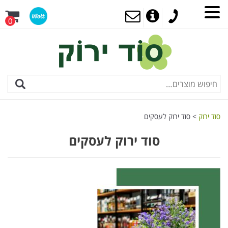
0
סוד ירוק
>
סוד ירוק לעסקים
סוד ירוק לעסקים