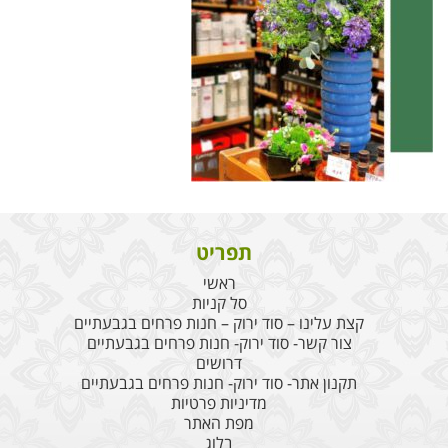
תפריט
ראשי
סל קניות
קצת עלינו – סוד ירוק – חנות פרחים בגבעתיים
צור קשר- סוד ירוק- חנות פרחים בגבעתיים
דרושים
תקנון אתר- סוד ירוק- חנות פרחים בגבעתיים
מדיניות פרטיות
מפת האתר
בלוג