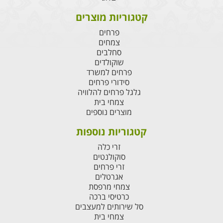
קטגוריות מוצרים
פרחים
צמחים
סחלבים
שוקולדים
פרחים למשרד
סידורי פרחים
גלגל פרחים להלוויה
צמחי בית
מוצרים נוספים
קטגוריות נוספות
זרי כלה
סוקולנטים
זרי פרחים
אגרטלים
צמחי מרפסת
כרטיסי ברכה
סל שירותים למעצבים
צמחי בית