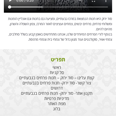
סוד ירוק היא חנות הנמצאת במרכז גבעתיים, ומציעה גם בחנות וגם אונליין הזמנות
ומשלוחי פרחים, פרחים יבשים, צמחים ועציצים לאזור המרכז, צפון השפלה והשרון,
מהיום להיום.
בנוסף לזרי הפרחים המיוחדים שלנו, אנחנו מתחדשים באופן קבוע בשלל סחלבים,
צמחי אוויר, סוקולנטים ועוד מגוון גדול של צמחי בית וצמחי מרפסת.
תפריט
ראשי
סל קניות
קצת עלינו – סוד ירוק – חנות פרחים בגבעתיים
צור קשר- סוד ירוק- חנות פרחים בגבעתיים
דרושים
תקנון אתר- סוד ירוק- חנות פרחים בגבעתיים
מדיניות פרטיות
מפת האתר
בלוג