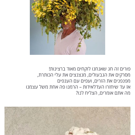
פורים זה חג שאנחנו לוקחים מאוד ברצינות!
מסרקים את הגבעולים, מנצנצים את עלי הכותרת,
מפנפנים את הזרים, ועפים עם הענפים
אז עד שיחזרו העדלאידות – הרמנו פה אחת משל עצמנו
מה אתם אומרים, הצליח לנו?