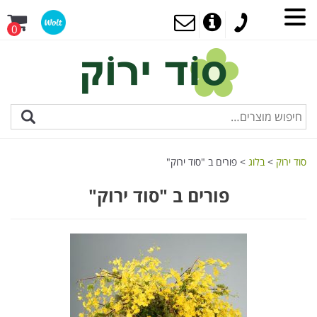
0
סוד ירוק
>
בלוג
>
פורים ב "סוד ירוק"
פורים ב "סוד ירוק"