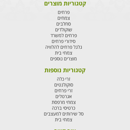
קטגוריות מוצרים
פרחים
צמחים
סחלבים
שוקולדים
פרחים למשרד
סידורי פרחים
גלגל פרחים להלוויה
צמחי בית
מוצרים נוספים
קטגוריות נוספות
זרי כלה
סוקולנטים
זרי פרחים
אגרטלים
צמחי מרפסת
כרטיסי ברכה
סל שירותים למעצבים
צמחי בית