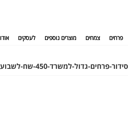
פרחים
צמחים
מוצרים נוספים
לעסקים
אודו
סידור-פרחים-גדול-למשרד-450-שח-לשבוע