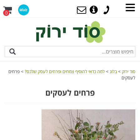
0
סוד ירוק
>
בלוג
>
למה כדאי להוסיף צמחים ופרחים לעסק שלכם?
>
פרחים
לעסקים
פרחים לעסקים