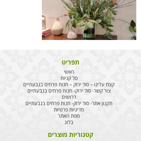
תפריט
ראשי
סל קניות
קצת עלינו – סוד ירוק – חנות פרחים בגבעתיים
צור קשר- סוד ירוק- חנות פרחים בגבעתיים
דרושים
תקנון אתר- סוד ירוק- חנות פרחים בגבעתיים
מדיניות פרטיות
מפת האתר
בלוג
קטגוריות מוצרים