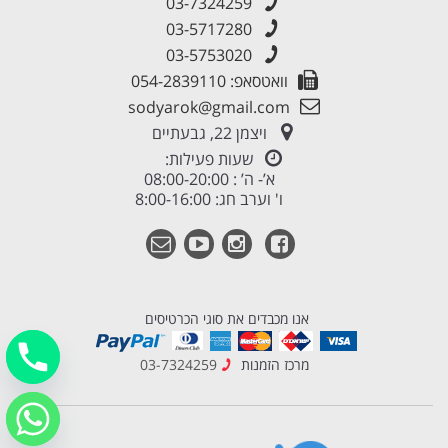
03-7324259
03-5717280
03-5753020
וואטסאפ: 054-2839110
sodyarok@gmail.com
ויצמן 22, גבעתיים
שעות פעילות:
א’- ה’ : 08:00-20:00
ו' וערב חג: 8:00-16:00
אנו מכבדים את סוגי הכרטיסים
מרכז הזמנות
03-7324259