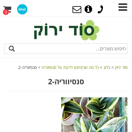
0
סוד ירוק
>
בלוג
>
כל מה שרציתם לדעת על סנסיווריה
>
סנסיווריה-2
סנסיווריה-2