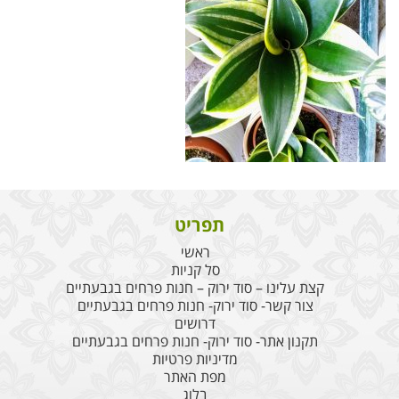
תפריט
ראשי
סל קניות
קצת עלינו – סוד ירוק – חנות פרחים בגבעתיים
צור קשר- סוד ירוק- חנות פרחים בגבעתיים
דרושים
תקנון אתר- סוד ירוק- חנות פרחים בגבעתיים
מדיניות פרטיות
מפת האתר
בלוג