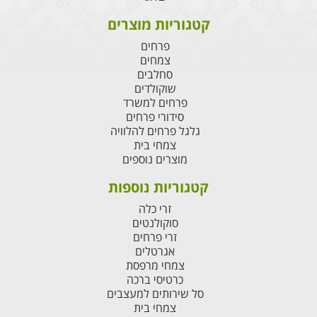
קטגוריות מוצרים
פרחים
צמחים
סחלבים
שוקולדים
פרחים למשרד
סידורי פרחים
גלגל פרחים להלוויה
צמחי בית
מוצרים נוספים
קטגוריות נוספות
זרי כלה
סוקולנטים
זרי פרחים
אגרטלים
צמחי מרפסת
כרטיסי ברכה
סל שירותים למעצבים
צמחי בית