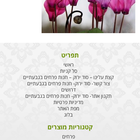
תפריט
ראשי
סל קניות
קצת עלינו – סוד ירוק – חנות פרחים בגבעתיים
צור קשר- סוד ירוק- חנות פרחים בגבעתיים
דרושים
תקנון אתר- סוד ירוק- חנות פרחים בגבעתיים
מדיניות פרטיות
מפת האתר
בלוג
קטגוריות מוצרים
פרחים