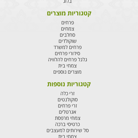
בלוג
קטגוריות מוצרים
פרחים
צמחים
סחלבים
שוקולדים
פרחים למשרד
סידורי פרחים
גלגל פרחים להלוויה
צמחי בית
מוצרים נוספים
קטגוריות נוספות
זרי כלה
סוקולנטים
זרי פרחים
אגרטלים
צמחי מרפסת
כרטיסי ברכה
סל שירותים למעצבים
צמחי בית