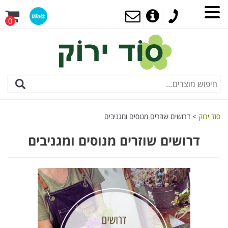
0
סוד ירוק
>
דרושים שוזרים מנוסים ומגניבים
דרושים שוזרים מנוסים ומגניבים