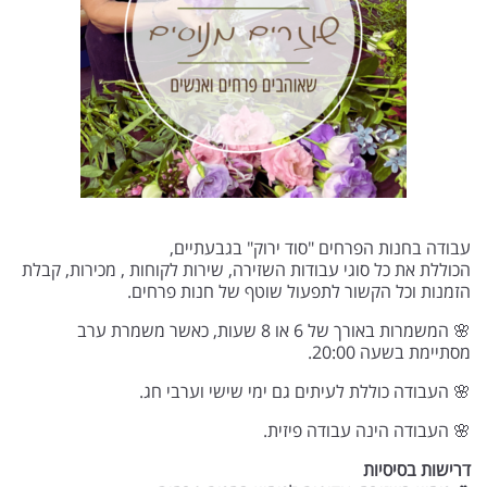
עבודה בחנות הפרחים "סוד ירוק" בגבעתיים,
הכוללת את כל סוגי עבודות השזירה, שירות לקוחות , מכירות, קבלת
הזמנות וכל הקשור לתפעול שוטף של חנות פרחים.
🌸 המשמרות באורך של 6 או 8 שעות, כאשר משמרת ערב
מסתיימת בשעה 20:00.
🌸 העבודה כוללת לעיתים גם ימי שישי וערבי חג.
🌸 העבודה הינה עבודה פיזית.
דרישות בסיסיות